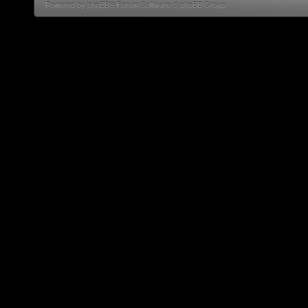
Powered by phpBB® Forum Software © phpBB Group