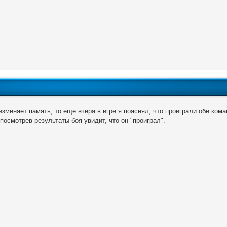
изменяет память, то еще вчера в игре я пояснял, что проиграли обе ко
 посмотрев результаты боя увидит, что он "проиграл".