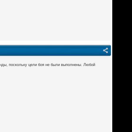
манды, поскольку цели боя не были выполнены. Любой