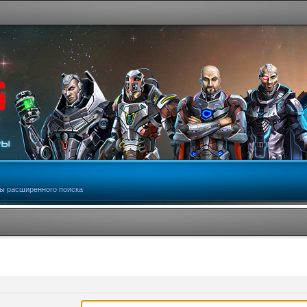
ы расширенного поиска