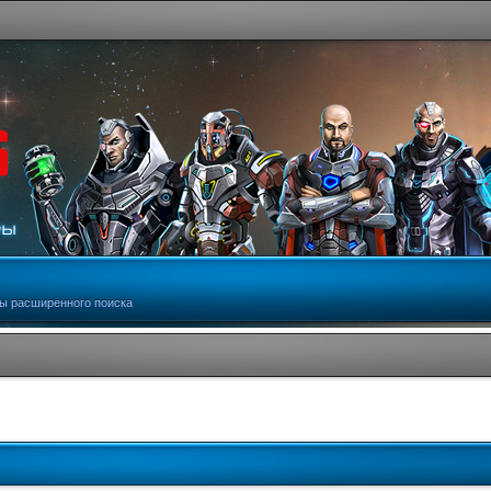
ы расширенного поиска