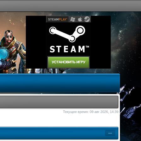
Текущее время: 09 авг 2026, 14:39