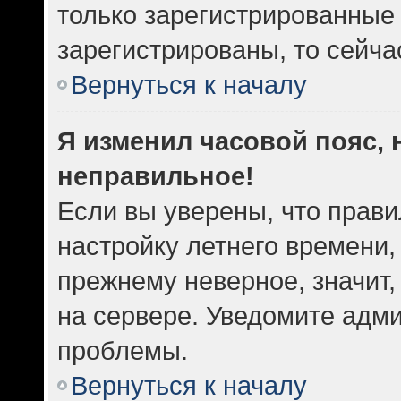
только зарегистрированные 
зарегистрированы, то сейча
Вернуться к началу
Я изменил часовой пояс, 
неправильное!
Если вы уверены, что прави
настройку летнего времени,
прежнему неверное, значит
на сервере. Уведомите адм
проблемы.
Вернуться к началу