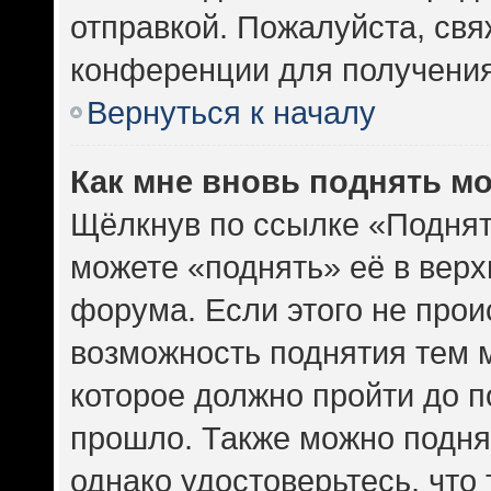
отправкой. Пожалуйста, св
конференции для получени
Вернуться к началу
Как мне вновь поднять м
Щёлкнув по ссылке «Поднят
можете «поднять» её в вер
форума. Если этого не проис
возможность поднятия тем м
которое должно пройти до п
прошло. Также можно поднят
однако удостоверьтесь, что