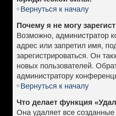
Вернуться к началу
Почему я не могу зарегис
Возможно, администратор к
адрес или запретил имя, по
зарегистрироваться. Он так
новых пользователей. Обра
администратору конференц
Вернуться к началу
Что делает функция «Уда
Она удаляет все созданные 