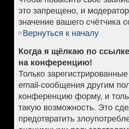
это запрещено, и модератор
значение вашего счётчика 
Вернуться к началу
Когда я щёлкаю по ссылке
на конференцию!
Только зарегистрированные
email-сообщения другим по
конференцию форму, и толь
такую возможность. Это сде
предотвратить злоупотребл