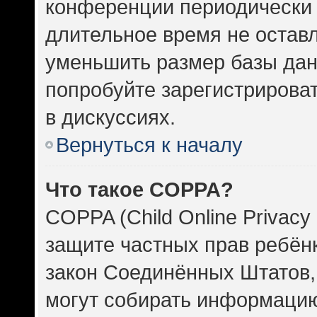
конференции периодически 
длительное время не оста
уменьшить размер базы дан
попробуйте зарегистрироват
в дискуссиях.
Вернуться к началу
Что такое COPPA?
COPPA (Child Online Privacy 
защите частных прав ребёнка
закон Соединённых Штатов,
могут собирать информаци