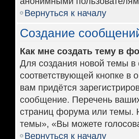
анонимными пользователям
Вернуться к началу
Создание сообщени
Как мне создать тему в ф
Для создания новой темы в
соответствующей кнопке в 
вам придётся зарегистриров
сообщение. Перечень ваших
страниц форума или темы. 
темы», «Вы можете голосоват
Вернуться к началу