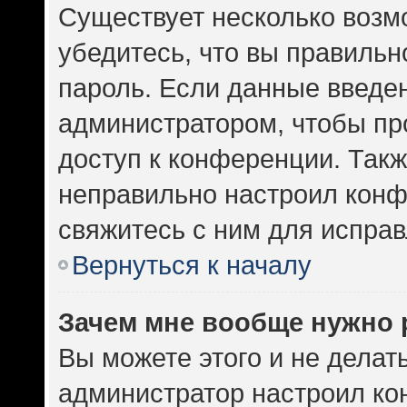
Существует несколько возм
убедитесь, что вы правильн
пароль. Если данные введе
администратором, чтобы про
доступ к конференции. Такж
неправильно настроил кон
свяжитесь с ним для исправ
Вернуться к началу
Зачем мне вообще нужно 
Вы можете этого и не делать.
администратор настроил к