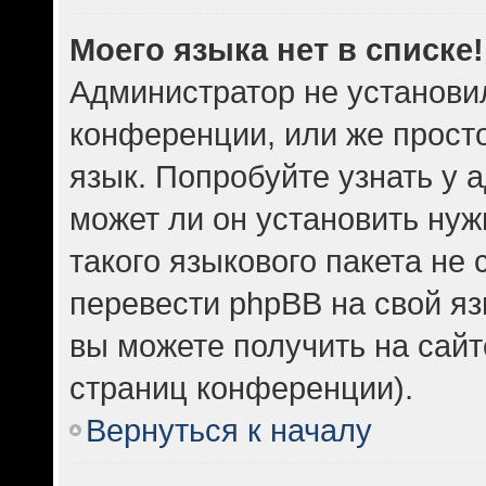
Моего языка нет в списке!
Администратор не установи
конференции, или же прост
язык. Попробуйте узнать у
может ли он установить нуж
такого языкового пакета не 
перевести phpBB на свой 
вы можете получить на сайт
страниц конференции).
Вернуться к началу