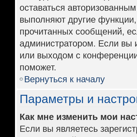
оставаться авторизованным 
выполняют другие функции,
прочитанных сообщений, ес
администратором. Если вы 
или выходом с конференции
поможет.
Вернуться к началу
Параметры и настро
Как мне изменить мои на
Если вы являетесь зарегис