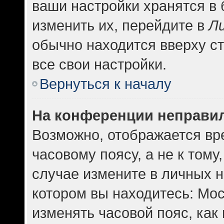
ваши настройки хранятся в
изменить их, перейдите в
Л
обычно находится вверху с
все свои настройки.
Вернуться к началу
На конференции неправи
Возможно, отображается вр
часовому поясу, а не к тому
случае измените в личных н
котором вы находитесь: Москв
изменять часовой пояс, как