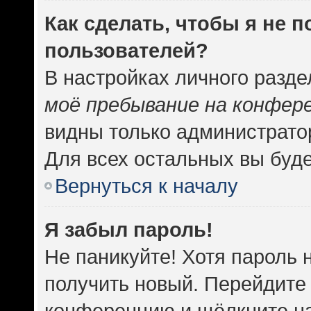
Как сделать, чтобы я не 
пользователей?
В настройках личного разд
моё пребывание на конфер
видны только администрато
Для всех остальных вы буд
Вернуться к началу
Я забыл пароль!
Не паникуйте! Хотя пароль 
получить новый. Перейдите 
конференцию и щёлкните н