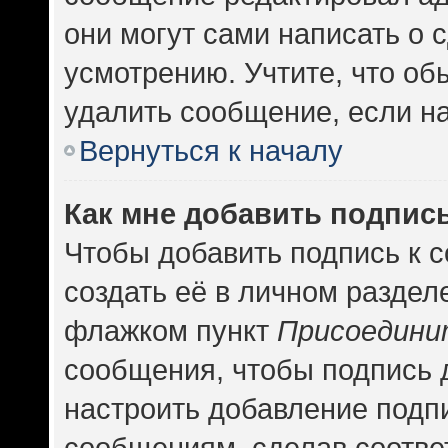
они могут сами написать о
усмотрению. Учтите, что об
удалить сообщение, если на 
Вернуться к началу
Как мне добавить подпис
Чтобы добавить подпись к 
создать её в личном раздел
флажком пункт
Присоедини
сообщения, чтобы подпись 
настроить добавление подп
сообщениям, сделав соотв