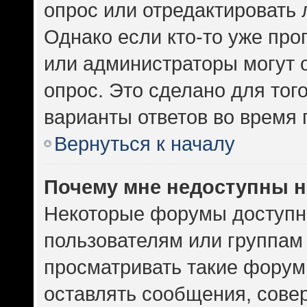
опрос или отредактировать 
Однако если кто-то уже про
или администраторы могут 
опрос. Это сделано для тог
варианты ответов во время 
Вернуться к началу
Почему мне недоступны 
Некоторые форумы доступн
пользователям или группам
просматривать такие форумы
оставлять сообщения, сове