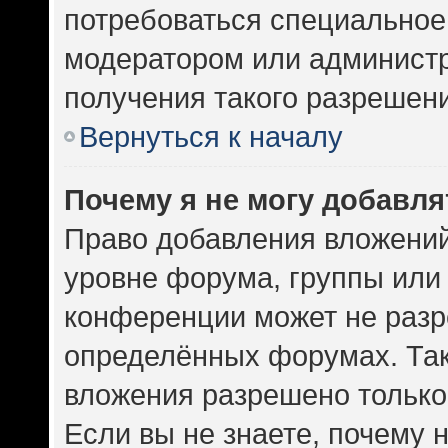
потребоваться специальное
модератором или админист
получения такого разрешен
Вернуться к началу
Почему я не могу добавл
Право добавления вложений
уровне форума, группы или
конференции может не разр
определённых форумах. Так
вложения разрешено только
Если вы не знаете, почему 