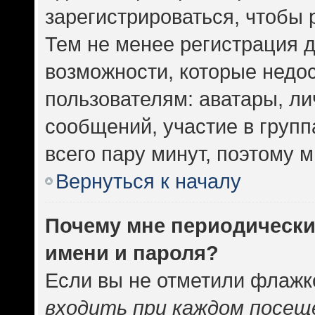
зарегистрироваться, чтобы 
Тем не менее регистрация 
возможности, которые нед
пользователям: аватары, ли
сообщений, участие в группа
всего пару минут, поэтому 
Вернуться к началу
Почему мне периодически
имени и пароля?
Если вы не отметили флажк
входить при каждом посещ