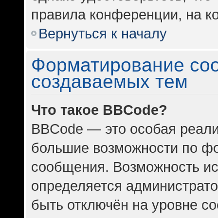
правила конференции, на ко
Вернуться к началу
Форматирование со
создаваемых тем
Что такое BBCode?
BBCode — это особая реал
большие возможности по ф
сообщения. Возможность и
определяется администрато
быть отключён на уровне с