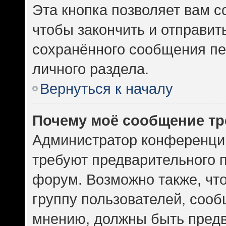
Эта кнопка позволяет вам с
чтобы закончить и отправить
сохранённого сообщения пе
личного раздела.
Вернуться к началу
Почему моё сообщение тр
Администратор конференци
требуют предварительного 
форум. Возможно также, чт
группу пользователей, сооб
мнению, должны быть пред