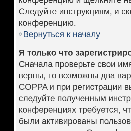
Следуйте инструкциям, и ск
конференцию.
Вернуться к началу
Я только что зарегистриро
Сначала проверьте свои имя
верны, то возможны два ва
COPPA и при регистрации вы
следуйте полученным инстр
конференциях требуется, ч
были активированы пользов