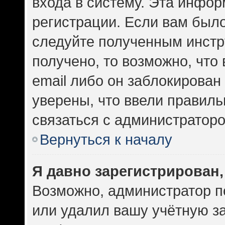
входа в систему. Эта инфо
регистрации. Если вам был
следуйте полученным инстр
получено, то возможно, что
email либо он заблокирован
уверены, что ввели правиль
связаться с администраторо
Вернуться к началу
Я давно зарегистрирован,
Возможно, администратор п
или удалил вашу учётную за