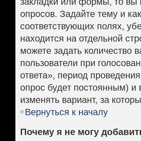
закладки или формы, то вы 
опросов. Задайте тему и ка
соответствующих полях, уб
находится на отдельной стр
можете задать количество в
пользователи при голосова
ответа», период проведения 
опрос будет постоянным) и
изменять вариант, за котор
Вернуться к началу
Почему я не могу добавит