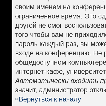
своим именем на конференц
ограниченное время. Это сд
другой не смог воспользова
того чтобы вам не приходил
пароль каждый раз, вы може
входе на конференцию. Не 
общедоступном компьютере,
интернет-кафе, университете
Автоматически входить п
значит, администратор откл
Вернуться к началу