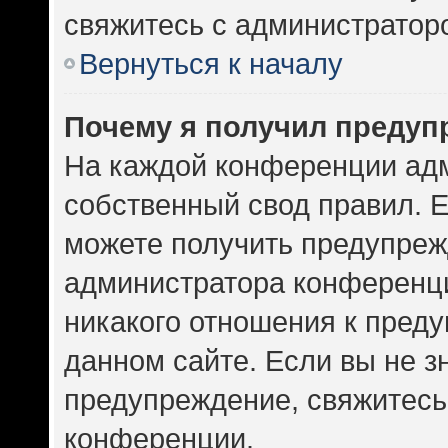
свяжитесь с администратор
Вернуться к началу
Почему я получил предуп
На каждой конференции ад
собственный свод правил. 
можете получить предупрежд
администратора конференци
никакого отношения к пред
данном сайте. Если вы не зн
предупреждение, свяжитесь
конференции.