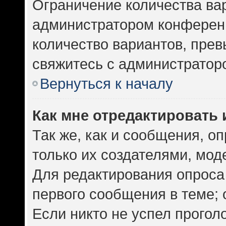
Ограничение количества ва
администратором конференц
количество вариантов, пре
свяжитесь с администратор
Вернуться к началу
Как мне отредактировать 
Так же, как и сообщения, о
только их создателями, мо
Для редактирования опроса
первого сообщения в теме; 
Если никто не успел прогол