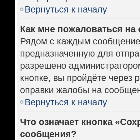
Вернуться к началу
Как мне пожаловаться на
Рядом с каждым сообщением
предназначенную для отправ
разрешено администратором
кнопке, вы пройдёте через 
оправки жалобы на сообщен
Вернуться к началу
Что означает кнопка «Сох
сообщения?