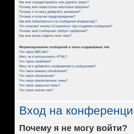
Как мне отредактировать или удалить опрос?
Почему мне недоступны некоторые форумы?
Почему я не могу добавлять вложения?
Почему я получил предупреждение?
Как мне пожаловаться на сообщения модератору?
Что означает кнопка «Сохранить» при создании сообщения?
Почему моё сообщение требует одобрения?
Как мне вновь поднять мою тему?
Форматирование сообщений и типы создаваемых тем
Что такое BBCode?
Могу ли я использовать HTML?
Что такое смайлики?
Могу ли я добавлять изображения к сообщениям?
Что такое важные объявления?
Что такое объявления?
Что такое прилепленные темы?
Что такое закрытые темы?
Что такое значки тем?
Вход на конференци
Почему я не могу войти?