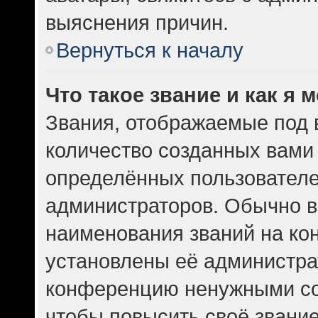
выяснения причин.
Вернуться к началу
Что такое звание и как я 
Звания, отображаемые под
количество созданных вам
определённых пользователе
администраторов. Обычно в
наименования званий на кон
установлены её администра
конференцию ненужными со
чтобы повысить своё звани