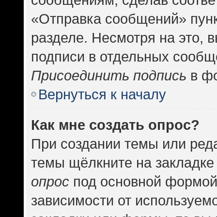
«Отправка сообщений» пунк
разделе. Несмотря на это, 
подписи в отдельных сообщ
Присоединить подпись
в фо
Вернуться к началу
Как мне создать опрос?
При создании темы или ред
темы щёлкните на закладке
опрос
под основной формой
зависимости от используемо