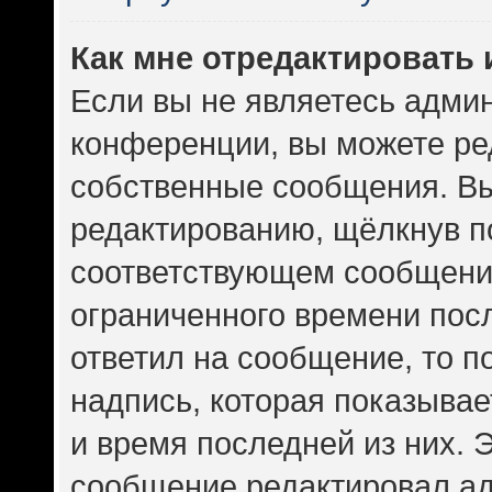
Как мне отредактировать
Если вы не являетесь адми
конференции, вы можете ред
собственные сообщения. Вы
редактированию, щёлкнув п
соответствующем сообщении
ограниченного времени посл
ответил на сообщение, то 
надпись, которая показывает
и время последней из них. 
сообщение редактировал ад