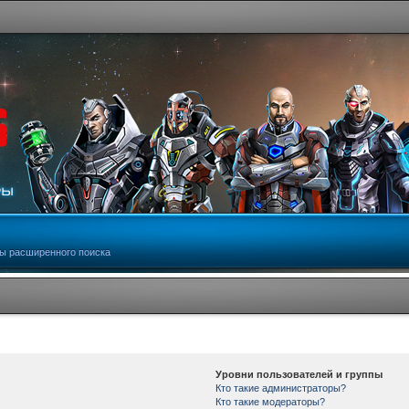
ы расширенного поиска
Уровни пользователей и группы
Кто такие администраторы?
Кто такие модераторы?