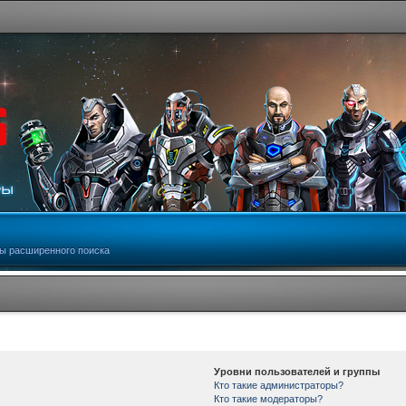
ы расширенного поиска
Уровни пользователей и группы
Кто такие администраторы?
Кто такие модераторы?