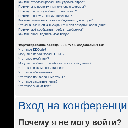
Как мне отредактировать или удалить опрос?
Почему мне недоступны некоторые форумы?
Почему я не могу добавлять вложения?
Почему я получил предупреждение?
Как мне пожаловаться на сообщения модератору?
Что означает кнопка «Сохранить» при создании сообщения?
Почему моё сообщение требует одобрения?
Как мне вновь поднять мою тему?
Форматирование сообщений и типы создаваемых тем
Что такое BBCode?
Могу ли я использовать HTML?
Что такое смайлики?
Могу ли я добавлять изображения к сообщениям?
Что такое важные объявления?
Что такое объявления?
Что такое прилепленные темы?
Что такое закрытые темы?
Что такое значки тем?
Вход на конференци
Почему я не могу войти?