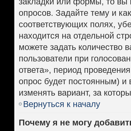
закладки или формы, то вы 
опросов. Задайте тему и ка
соответствующих полях, уб
находится на отдельной стр
можете задать количество в
пользователи при голосова
ответа», период проведения 
опрос будет постоянным) и
изменять вариант, за котор
Вернуться к началу
Почему я не могу добавит