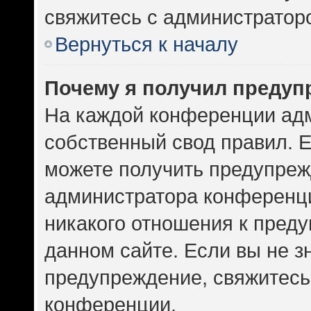
свяжитесь с администратор
Вернуться к началу
Почему я получил предуп
На каждой конференции ад
собственный свод правил. 
можете получить предупрежд
администратора конференци
никакого отношения к пред
данном сайте. Если вы не зн
предупреждение, свяжитесь
конференции.