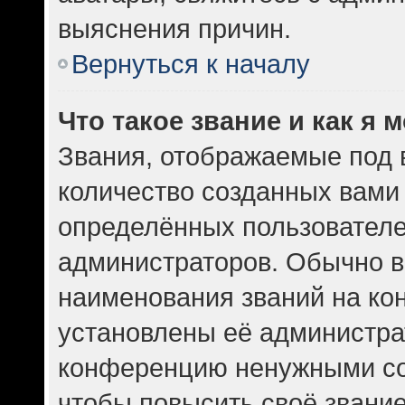
выяснения причин.
Вернуться к началу
Что такое звание и как я 
Звания, отображаемые под
количество созданных вам
определённых пользователе
администраторов. Обычно в
наименования званий на кон
установлены её администра
конференцию ненужными со
чтобы повысить своё звани