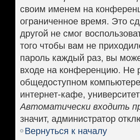
своим именем на конференц
ограниченное время. Это сд
другой не смог воспользова
того чтобы вам не приходил
пароль каждый раз, вы може
входе на конференцию. Не 
общедоступном компьютере,
интернет-кафе, университете
Автоматически входить п
значит, администратор откл
Вернуться к началу