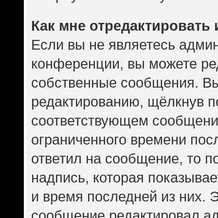
Как мне отредактировать
Если вы не являетесь адми
конференции, вы можете ред
собственные сообщения. Вы
редактированию, щёлкнув п
соответствующем сообщении
ограниченного времени посл
ответил на сообщение, то 
надпись, которая показывает
и время последней из них. 
сообщение редактировал ад