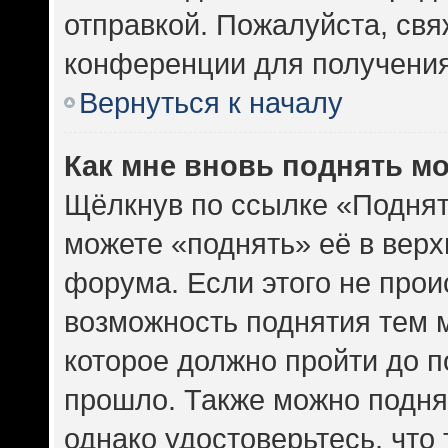
отправкой. Пожалуйста, св
конференции для получени
Вернуться к началу
Как мне вновь поднять м
Щёлкнув по ссылке «Поднят
можете «поднять» её в вер
форума. Если этого не проис
возможность поднятия тем м
которое должно пройти до п
прошло. Также можно поднят
однако удостоверьтесь, что