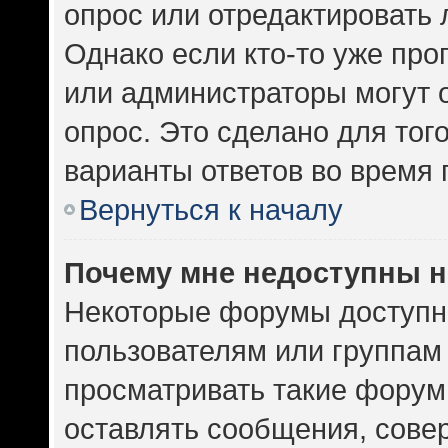
опрос или отредактировать 
Однако если кто-то уже про
или администраторы могут 
опрос. Это сделано для тог
варианты ответов во время 
Вернуться к началу
Почему мне недоступны 
Некоторые форумы доступн
пользователям или группам
просматривать такие форумы
оставлять сообщения, сове