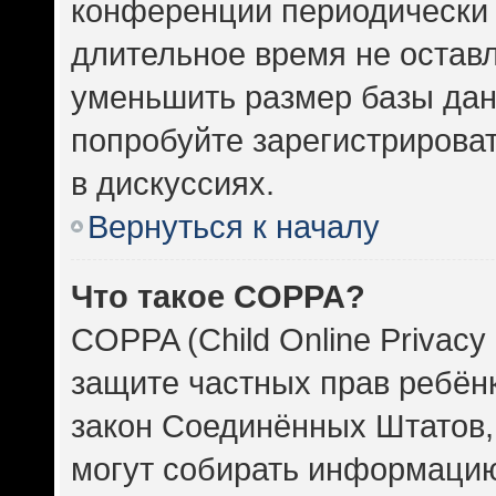
конференции периодически 
длительное время не оста
уменьшить размер базы дан
попробуйте зарегистрироват
в дискуссиях.
Вернуться к началу
Что такое COPPA?
COPPA (Child Online Privacy 
защите частных прав ребёнка
закон Соединённых Штатов,
могут собирать информаци