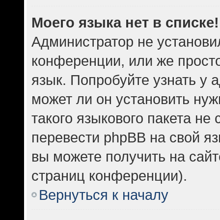
Моего языка нет в списке!
Администратор не установи
конференции, или же прост
язык. Попробуйте узнать у
может ли он установить нуж
такого языкового пакета не 
перевести phpBB на свой 
вы можете получить на сайт
страниц конференции).
Вернуться к началу