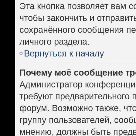
Эта кнопка позволяет вам с
чтобы закончить и отправить
сохранённого сообщения пе
личного раздела.
Вернуться к началу
Почему моё сообщение тр
Администратор конференци
требуют предварительного 
форум. Возможно также, чт
группу пользователей, сооб
мнению, должны быть пред