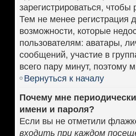
зарегистрироваться, чтобы 
Тем не менее регистрация 
возможности, которые нед
пользователям: аватары, ли
сообщений, участие в группа
всего пару минут, поэтому 
Вернуться к началу
Почему мне периодически
имени и пароля?
Если вы не отметили флажк
входить при каждом посещ