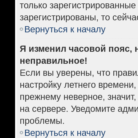
только зарегистрированные 
зарегистрированы, то сейча
Вернуться к началу
Я изменил часовой пояс, 
неправильное!
Если вы уверены, что прави
настройку летнего времени,
прежнему неверное, значит
на сервере. Уведомите адм
проблемы.
Вернуться к началу