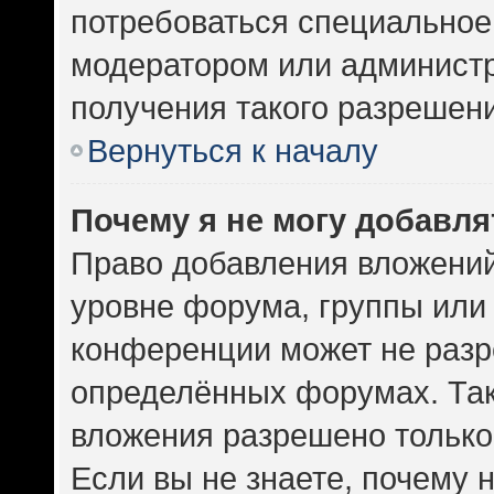
потребоваться специальное
модератором или админист
получения такого разрешен
Вернуться к началу
Почему я не могу добавл
Право добавления вложений
уровне форума, группы или
конференции может не разр
определённых форумах. Так
вложения разрешено только
Если вы не знаете, почему 