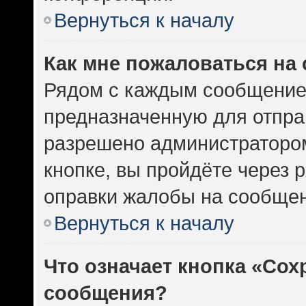
Вернуться к началу
Как мне пожаловаться на
Рядом с каждым сообщением
предназначенную для отправ
разрешено администратором
кнопке, вы пройдёте через 
оправки жалобы на сообщен
Вернуться к началу
Что означает кнопка «Сох
сообщения?