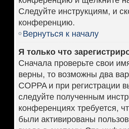
Следуйте инструкциям, и ск
конференцию.
Вернуться к началу
Я только что зарегистриро
Сначала проверьте свои имя
верны, то возможны два ва
COPPA и при регистрации вы
следуйте полученным инстр
конференциях требуется, ч
были активированы пользов