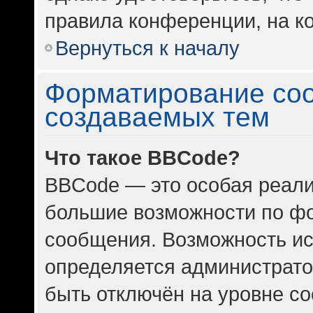
правила конференции, на ко
Вернуться к началу
Форматирование со
создаваемых тем
Что такое BBCode?
BBCode — это особая реал
большие возможности по ф
сообщения. Возможность и
определяется администрато
быть отключён на уровне с