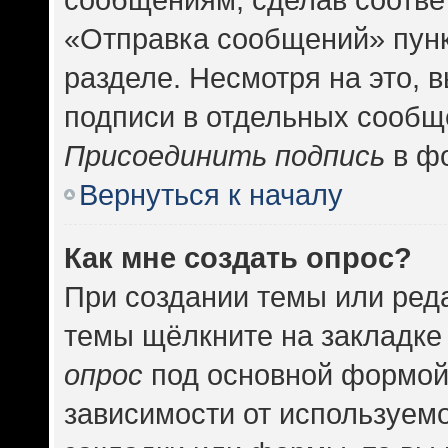
«Отправка сообщений» пунк
разделе. Несмотря на это, 
подписи в отдельных сообщ
Присоединить подпись
в фо
Вернуться к началу
Как мне создать опрос?
При создании темы или ред
темы щёлкните на закладке
опрос
под основной формой
зависимости от используемо