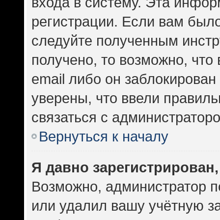
входа в систему. Эта инфо
регистрации. Если вам был
следуйте полученным инстр
получено, то возможно, что
email либо он заблокирован
уверены, что ввели правиль
связаться с администраторо
Вернуться к началу
Я давно зарегистрирован,
Возможно, администратор п
или удалил вашу учётную за