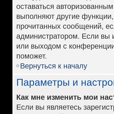
оставаться авторизованным 
выполняют другие функции,
прочитанных сообщений, ес
администратором. Если вы 
или выходом с конференции
поможет.
Вернуться к началу
Параметры и настро
Как мне изменить мои на
Если вы являетесь зарегис