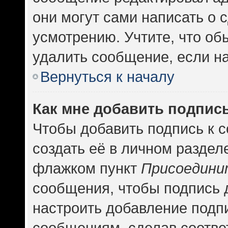
они могут сами написать о
усмотрению. Учтите, что об
удалить сообщение, если на 
Вернуться к началу
Как мне добавить подпис
Чтобы добавить подпись к 
создать её в личном раздел
флажком пункт
Присоедини
сообщения, чтобы подпись 
настроить добавление подп
сообщениям, сделав соотв