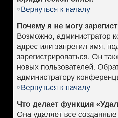
Вернуться к началу
Почему я не могу зарегис
Возможно, администратор к
адрес или запретил имя, по
зарегистрироваться. Он так
новых пользователей. Обра
администратору конференц
Вернуться к началу
Что делает функция «Уда
Она удаляет все созданные 