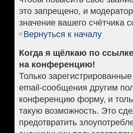
это запрещено, и модератор
значение вашего счётчика 
Вернуться к началу
Когда я щёлкаю по ссылке
на конференцию!
Только зарегистрированные
email-сообщения другим по
конференцию форму, и толь
такую возможность. Это сде
предотвратить злоупотребл