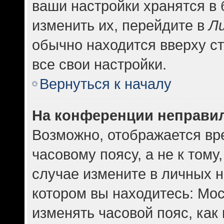
ваши настройки хранятся в
изменить их, перейдите в
Л
обычно находится вверху с
все свои настройки.
Вернуться к началу
На конференции неправи
Возможно, отображается вр
часовому поясу, а не к тому
случае измените в личных н
котором вы находитесь: Москв
изменять часовой пояс, как