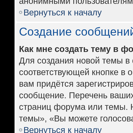
анонимными пользователям
Вернуться к началу
Создание сообщени
Как мне создать тему в ф
Для создания новой темы в
соответствующей кнопке в 
вам придётся зарегистриров
сообщение. Перечень ваших
страниц форума или темы. 
темы», «Вы можете голосоват
Вернуться к началу