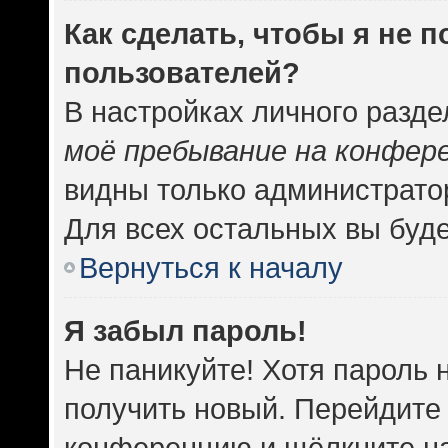
Как сделать, чтобы я не 
пользователей?
В настройках личного разд
моё пребывание на конфер
видны только администрато
Для всех остальных вы буд
Вернуться к началу
Я забыл пароль!
Не паникуйте! Хотя пароль 
получить новый. Перейдите 
конференцию и щёлкните н