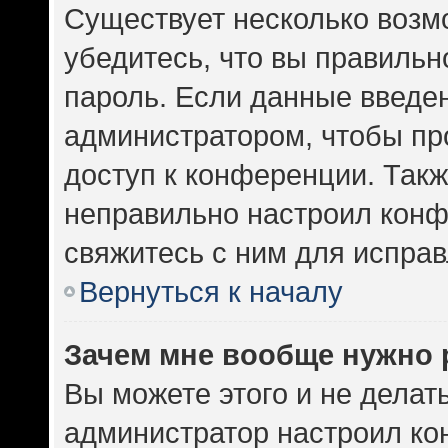
Существует несколько возм
убедитесь, что вы правильн
пароль. Если данные введе
администратором, чтобы про
доступ к конференции. Такж
неправильно настроил кон
свяжитесь с ним для исправ
Вернуться к началу
Зачем мне вообще нужно 
Вы можете этого и не делать.
администратор настроил к