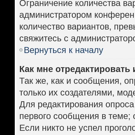
Ограничение количества ва
администратором конференц
количество вариантов, пре
свяжитесь с администратор
Вернуться к началу
Как мне отредактировать 
Так же, как и сообщения, о
только их создателями, мо
Для редактирования опроса
первого сообщения в теме; 
Если никто не успел прогол