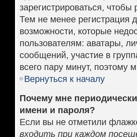
зарегистрироваться, чтобы 
Тем не менее регистрация 
возможности, которые нед
пользователям: аватары, ли
сообщений, участие в группа
всего пару минут, поэтому 
Вернуться к началу
Почему мне периодически
имени и пароля?
Если вы не отметили флажк
входить при каждом посещ