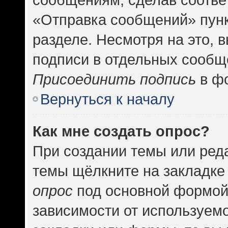
«Отправка сообщений» пунк
разделе. Несмотря на это, 
подписи в отдельных сообщ
Присоединить подпись
в фо
Вернуться к началу
Как мне создать опрос?
При создании темы или ред
темы щёлкните на закладке
опрос
под основной формой
зависимости от используемо