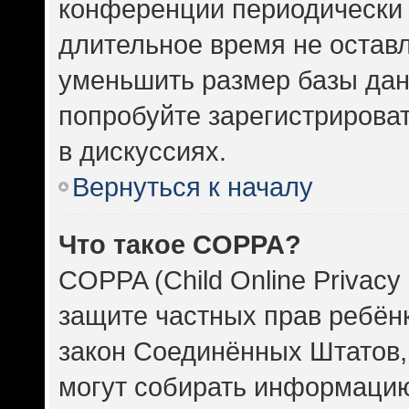
конференции периодически 
длительное время не оста
уменьшить размер базы дан
попробуйте зарегистрироват
в дискуссиях.
Вернуться к началу
Что такое COPPA?
COPPA (Child Online Privacy 
защите частных прав ребёнка
закон Соединённых Штатов,
могут собирать информаци