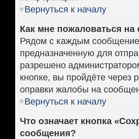
Вернуться к началу
Как мне пожаловаться на
Рядом с каждым сообщением
предназначенную для отправ
разрешено администратором
кнопке, вы пройдёте через 
оправки жалобы на сообщен
Вернуться к началу
Что означает кнопка «Сох
сообщения?