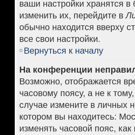
ваши настройки хранятся в
изменить их, перейдите в
Л
обычно находится вверху с
все свои настройки.
Вернуться к началу
На конференции неправи
Возможно, отображается вр
часовому поясу, а не к тому
случае измените в личных н
котором вы находитесь: Москв
изменять часовой пояс, как