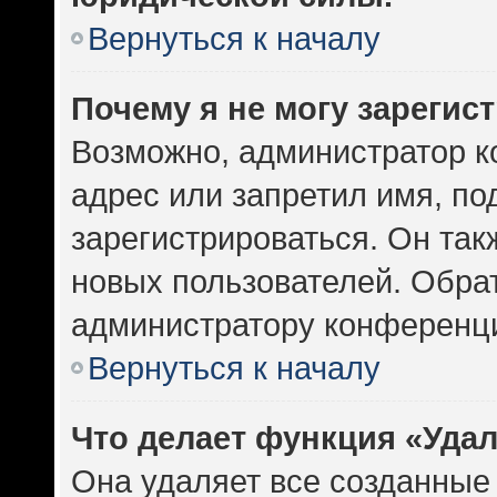
Вернуться к началу
Почему я не могу зарегис
Возможно, администратор к
адрес или запретил имя, по
зарегистрироваться. Он так
новых пользователей. Обра
администратору конференц
Вернуться к началу
Что делает функция «Уда
Она удаляет все созданные 