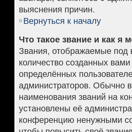
выяснения причин.
Вернуться к началу
Что такое звание и как я 
Звания, отображаемые под
количество созданных вам
определённых пользователе
администраторов. Обычно в
наименования званий на кон
установлены её администра
конференцию ненужными со
чтобы повысить своё звани