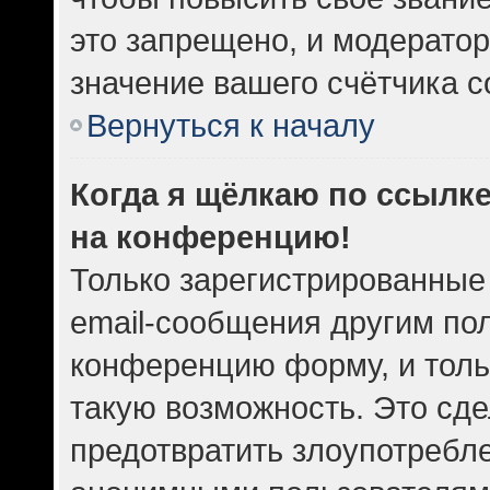
это запрещено, и модератор
значение вашего счётчика 
Вернуться к началу
Когда я щёлкаю по ссылке
на конференцию!
Только зарегистрированные
email-сообщения другим по
конференцию форму, и толь
такую возможность. Это сде
предотвратить злоупотребл