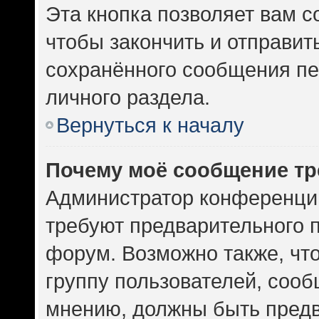
Эта кнопка позволяет вам с
чтобы закончить и отправить
сохранённого сообщения пе
личного раздела.
Вернуться к началу
Почему моё сообщение тр
Администратор конференци
требуют предварительного 
форум. Возможно также, чт
группу пользователей, сооб
мнению, должны быть пред