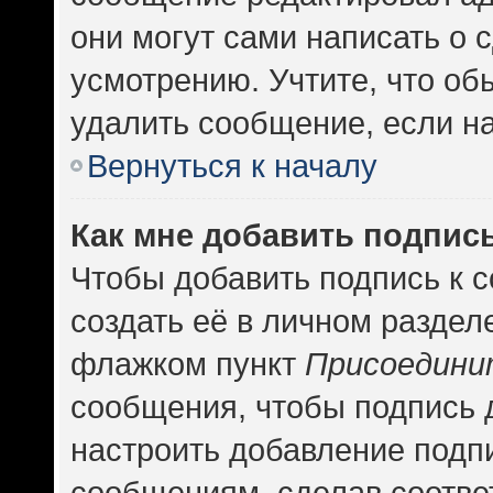
они могут сами написать о
усмотрению. Учтите, что об
удалить сообщение, если на 
Вернуться к началу
Как мне добавить подпис
Чтобы добавить подпись к 
создать её в личном раздел
флажком пункт
Присоедини
сообщения, чтобы подпись 
настроить добавление подп
сообщениям, сделав соотв