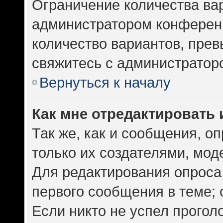
Ограничение количества ва
администратором конференц
количество вариантов, пре
свяжитесь с администратор
Вернуться к началу
Как мне отредактировать 
Так же, как и сообщения, о
только их создателями, мо
Для редактирования опроса
первого сообщения в теме; 
Если никто не успел прогол