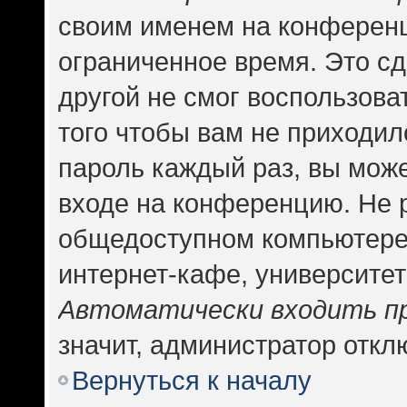
своим именем на конференц
ограниченное время. Это сд
другой не смог воспользова
того чтобы вам не приходил
пароль каждый раз, вы може
входе на конференцию. Не 
общедоступном компьютере,
интернет-кафе, университете
Автоматически входить п
значит, администратор откл
Вернуться к началу