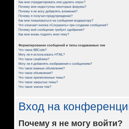
Как мне отредактировать или удалить опрос?
Почему мне недоступны некоторые форумы?
Почему я не могу добавлять вложения?
Почему я получил предупреждение?
Как мне пожаловаться на сообщения модератору?
Что означает кнопка «Сохранить» при создании сообщения?
Почему моё сообщение требует одобрения?
Как мне вновь поднять мою тему?
Форматирование сообщений и типы создаваемых тем
Что такое BBCode?
Могу ли я использовать HTML?
Что такое смайлики?
Могу ли я добавлять изображения к сообщениям?
Что такое важные объявления?
Что такое объявления?
Что такое прилепленные темы?
Что такое закрытые темы?
Что такое значки тем?
Вход на конференци
Почему я не могу войти?