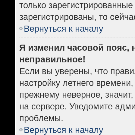
только зарегистрированные 
зарегистрированы, то сейча
Вернуться к началу
Я изменил часовой пояс, 
неправильное!
Если вы уверены, что прави
настройку летнего времени,
прежнему неверное, значит
на сервере. Уведомите адм
проблемы.
Вернуться к началу