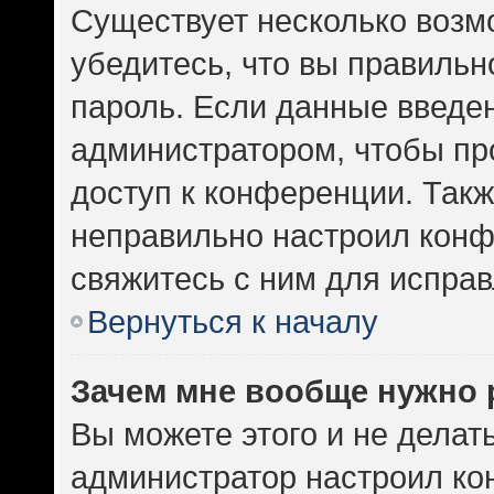
Существует несколько возм
убедитесь, что вы правильн
пароль. Если данные введе
администратором, чтобы про
доступ к конференции. Такж
неправильно настроил кон
свяжитесь с ним для исправ
Вернуться к началу
Зачем мне вообще нужно 
Вы можете этого и не делать.
администратор настроил к