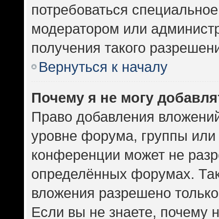
потребоваться специальное
модератором или админист
получения такого разрешен
Вернуться к началу
Почему я не могу добавл
Право добавления вложений
уровне форума, группы или
конференции может не разр
определённых форумах. Так
вложения разрешено только
Если вы не знаете, почему 