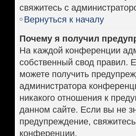
свяжитесь с администратор
Вернуться к началу
Почему я получил предуп
На каждой конференции ад
собственный свод правил. 
можете получить предупрежд
администратора конференци
никакого отношения к пред
данном сайте. Если вы не зн
предупреждение, свяжитесь
конференции.