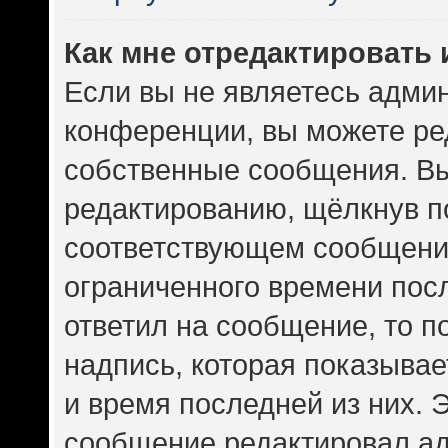
Как мне отредактировать
Если вы не являетесь адми
конференции, вы можете ред
собственные сообщения. Вы
редактированию, щёлкнув п
соответствующем сообщении
ограниченного времени посл
ответил на сообщение, то 
надпись, которая показывает
и время последней из них. 
сообщение редактировал ад