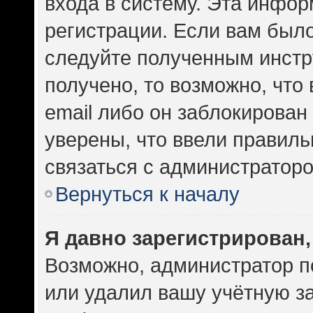
входа в систему. Эта инфо
регистрации. Если вам был
следуйте полученным инстр
получено, то возможно, что
email либо он заблокирован
уверены, что ввели правиль
связаться с администраторо
Вернуться к началу
Я давно зарегистрирован,
Возможно, администратор п
или удалил вашу учётную за