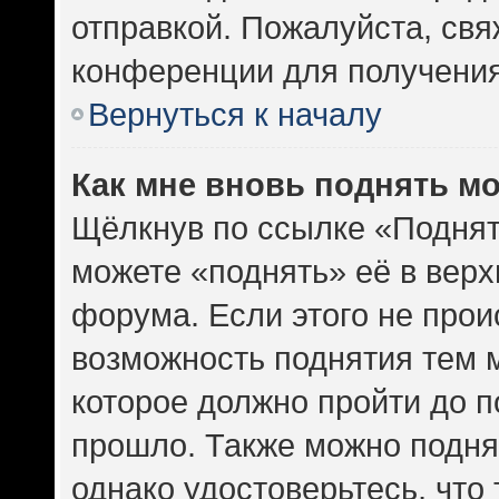
отправкой. Пожалуйста, св
конференции для получени
Вернуться к началу
Как мне вновь поднять м
Щёлкнув по ссылке «Поднят
можете «поднять» её в вер
форума. Если этого не проис
возможность поднятия тем м
которое должно пройти до п
прошло. Также можно поднят
однако удостоверьтесь, что