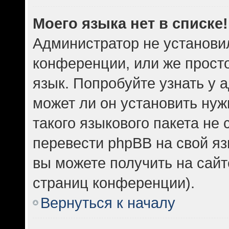
Моего языка нет в списке!
Администратор не установи
конференции, или же прост
язык. Попробуйте узнать у
может ли он установить нуж
такого языкового пакета не 
перевести phpBB на свой 
вы можете получить на сайт
страниц конференции).
Вернуться к началу