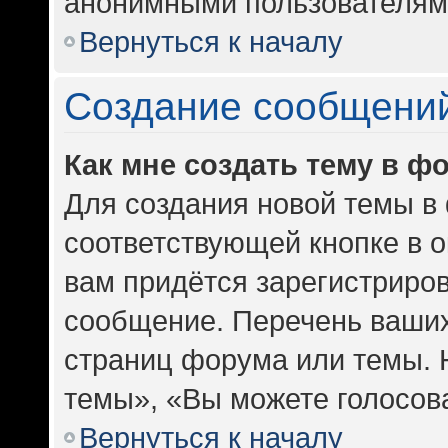
анонимными пользователям
Вернуться к началу
Создание сообщени
Как мне создать тему в ф
Для создания новой темы в
соответствующей кнопке в 
вам придётся зарегистриров
сообщение. Перечень ваших
страниц форума или темы. 
темы», «Вы можете голосоват
Вернуться к началу