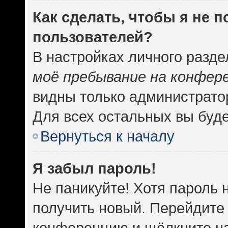
Как сделать, чтобы я не 
пользователей?
В настройках личного разд
моё пребывание на конфер
видны только администрато
Для всех остальных вы буд
Вернуться к началу
Я забыл пароль!
Не паникуйте! Хотя пароль 
получить новый. Перейдите 
конференцию и щёлкните н