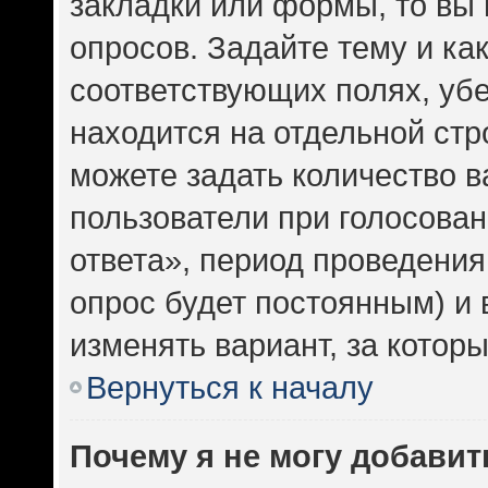
закладки или формы, то вы 
опросов. Задайте тему и ка
соответствующих полях, уб
находится на отдельной стр
можете задать количество в
пользователи при голосова
ответа», период проведения 
опрос будет постоянным) и
изменять вариант, за котор
Вернуться к началу
Почему я не могу добавит