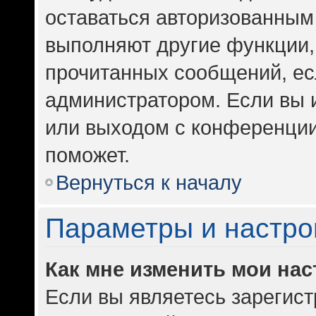
оставаться авторизованным 
выполняют другие функции,
прочитанных сообщений, ес
администратором. Если вы 
или выходом с конференции
поможет.
Вернуться к началу
Параметры и настро
Как мне изменить мои на
Если вы являетесь зарегис