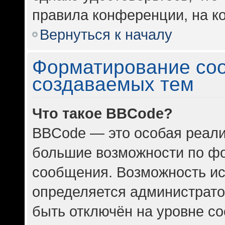
правила конференции, на ко
Вернуться к началу
Форматирование со
создаваемых тем
Что такое BBCode?
BBCode — это особая реал
большие возможности по ф
сообщения. Возможность и
определяется администрато
быть отключён на уровне с