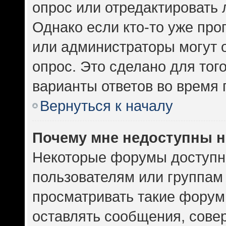
опрос или отредактировать 
Однако если кто-то уже про
или администраторы могут 
опрос. Это сделано для тог
варианты ответов во время 
Вернуться к началу
Почему мне недоступны 
Некоторые форумы доступн
пользователям или группам
просматривать такие форумы
оставлять сообщения, сове