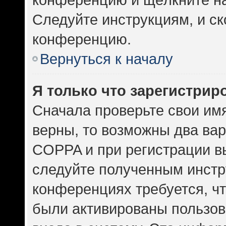
Следуйте инструкциям, и ск
конференцию.
Вернуться к началу
Я только что зарегистриро
Сначала проверьте свои имя
верны, то возможны два ва
COPPA и при регистрации вы
следуйте полученным инстр
конференциях требуется, ч
были активированы пользов