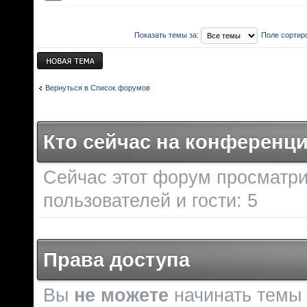
Показать темы за:
Поле сортир
Новая тема
Вернуться в Список форумов
Кто сейчас на конференц
Сейчас этот форум просматри
пользователей и гости: 5
Права доступа
Вы
не можете
начинать темы