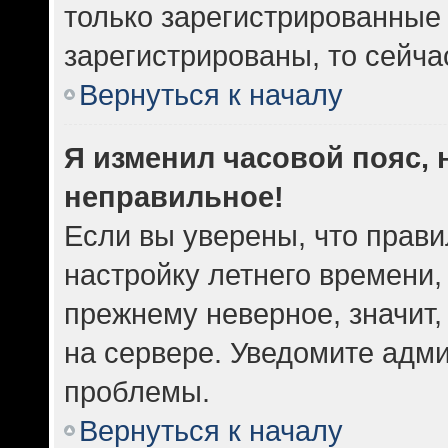
только зарегистрированные 
зарегистрированы, то сейча
Вернуться к началу
Я изменил часовой пояс, 
неправильное!
Если вы уверены, что прави
настройку летнего времени,
прежнему неверное, значит
на сервере. Уведомите адм
проблемы.
Вернуться к началу