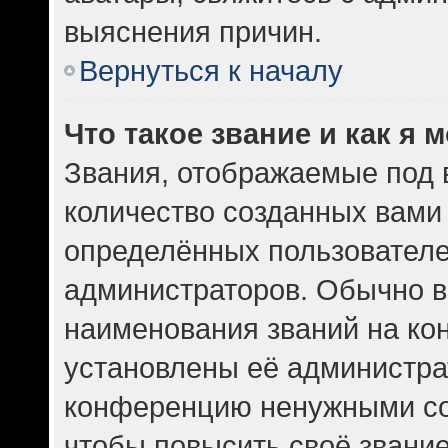
выяснения причин.
Вернуться к началу
Что такое звание и как я 
Звания, отображаемые под
количество созданных вам
определённых пользователе
администраторов. Обычно в
наименования званий на кон
установлены её администра
конференцию ненужными со
чтобы повысить своё звани