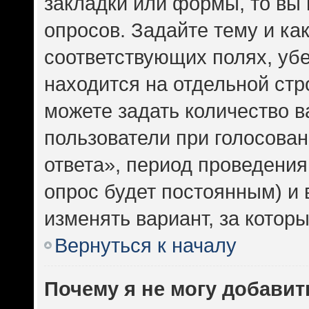
закладки или формы, то вы 
опросов. Задайте тему и ка
соответствующих полях, уб
находится на отдельной стр
можете задать количество в
пользователи при голосова
ответа», период проведения 
опрос будет постоянным) и
изменять вариант, за котор
Вернуться к началу
Почему я не могу добавит