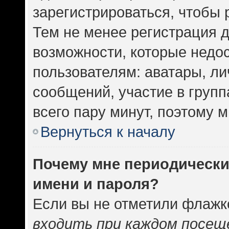
зарегистрироваться, чтобы 
Тем не менее регистрация 
возможности, которые нед
пользователям: аватары, ли
сообщений, участие в группа
всего пару минут, поэтому 
Вернуться к началу
Почему мне периодически
имени и пароля?
Если вы не отметили флажк
входить при каждом посещ