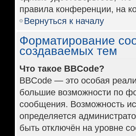
правила конференции, на ко
Вернуться к началу
Форматирование со
создаваемых тем
Что такое BBCode?
BBCode — это особая реал
большие возможности по ф
сообщения. Возможность и
определяется администрато
быть отключён на уровне с