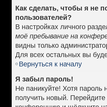
Как сделать, чтобы я не 
пользователей?
В настройках личного разд
моё пребывание на конфер
видны только администрато
Для всех остальных вы буд
Вернуться к началу
Я забыл пароль!
Не паникуйте! Хотя пароль 
получить новый. Перейдите 
конференцию и щёлкните н