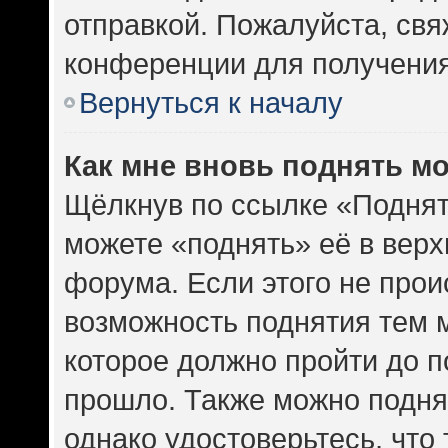
отправкой. Пожалуйста, св
конференции для получени
Вернуться к началу
Как мне вновь поднять м
Щёлкнув по ссылке «Поднят
можете «поднять» её в вер
форума. Если этого не проис
возможность поднятия тем м
которое должно пройти до п
прошло. Также можно поднят
однако удостоверьтесь, что