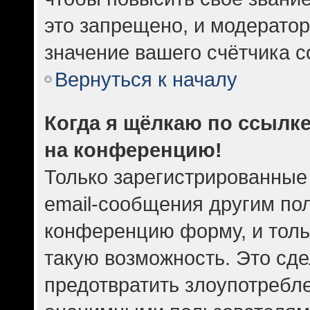
это запрещено, и модератор
значение вашего счётчика 
Вернуться к началу
Когда я щёлкаю по ссылке
на конференцию!
Только зарегистрированные
email-сообщения другим по
конференцию форму, и толь
такую возможность. Это сде
предотвратить злоупотребл