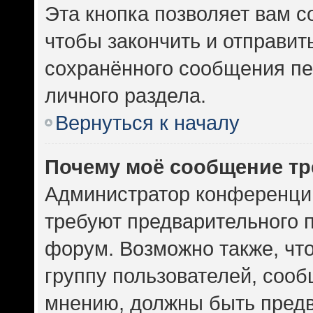
Эта кнопка позволяет вам с
чтобы закончить и отправить
сохранённого сообщения пе
личного раздела.
Вернуться к началу
Почему моё сообщение тр
Администратор конференци
требуют предварительного 
форум. Возможно также, чт
группу пользователей, сооб
мнению, должны быть пред