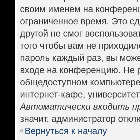
своим именем на конференц
ограниченное время. Это сд
другой не смог воспользова
того чтобы вам не приходил
пароль каждый раз, вы може
входе на конференцию. Не 
общедоступном компьютере,
интернет-кафе, университете
Автоматически входить п
значит, администратор откл
Вернуться к началу