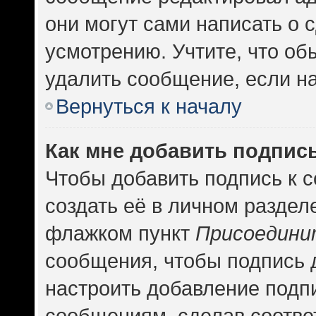
они могут сами написать о
усмотрению. Учтите, что об
удалить сообщение, если на 
Вернуться к началу
Как мне добавить подпис
Чтобы добавить подпись к 
создать её в личном раздел
флажком пункт
Присоедини
сообщения, чтобы подпись 
настроить добавление подп
сообщениям, сделав соотв