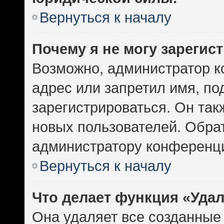
Вернуться к началу
Почему я не могу зарегис
Возможно, администратор к
адрес или запретил имя, по
зарегистрироваться. Он так
новых пользователей. Обра
администратору конференц
Вернуться к началу
Что делает функция «Уда
Она удаляет все созданные 