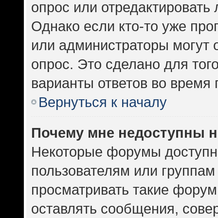
опрос или отредактировать 
Однако если кто-то уже про
или администраторы могут 
опрос. Это сделано для тог
варианты ответов во время 
Вернуться к началу
Почему мне недоступны 
Некоторые форумы доступн
пользователям или группам
просматривать такие форумы
оставлять сообщения, сове