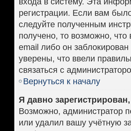
входа в систему. Эта инфо
регистрации. Если вам был
следуйте полученным инстр
получено, то возможно, что
email либо он заблокирован
уверены, что ввели правиль
связаться с администраторо
Вернуться к началу
Я давно зарегистрирован,
Возможно, администратор п
или удалил вашу учётную за