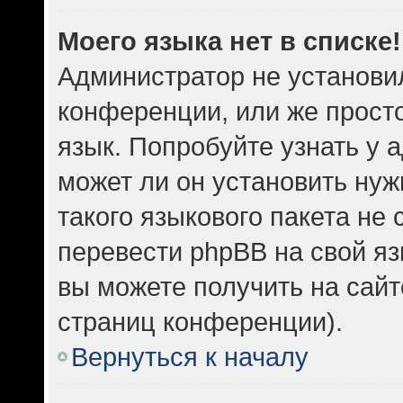
Моего языка нет в списке!
Администратор не установи
конференции, или же прост
язык. Попробуйте узнать у
может ли он установить нуж
такого языкового пакета не 
перевести phpBB на свой 
вы можете получить на сайт
страниц конференции).
Вернуться к началу