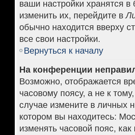
ваши настройки хранятся в
изменить их, перейдите в
Л
обычно находится вверху с
все свои настройки.
Вернуться к началу
На конференции неправи
Возможно, отображается вр
часовому поясу, а не к тому
случае измените в личных н
котором вы находитесь: Москв
изменять часовой пояс, как