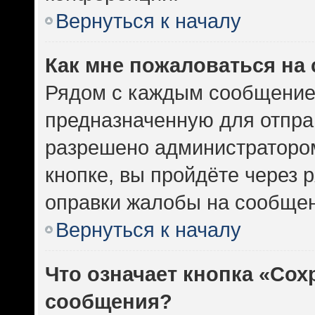
Вернуться к началу
Как мне пожаловаться на
Рядом с каждым сообщением
предназначенную для отправ
разрешено администратором
кнопке, вы пройдёте через 
оправки жалобы на сообщен
Вернуться к началу
Что означает кнопка «Сох
сообщения?