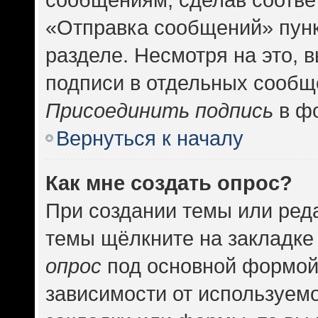
«Отправка сообщений» пунк
разделе. Несмотря на это, 
подписи в отдельных сообщ
Присоединить подпись
в фо
Вернуться к началу
Как мне создать опрос?
При создании темы или ред
темы щёлкните на закладке
опрос
под основной формой
зависимости от используемо