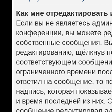
Как мне отредактировать
Если вы не являетесь адми
конференции, вы можете ред
собственные сообщения. Вы
редактированию, щёлкнув п
соответствующем сообщении
ограниченного времени посл
ответил на сообщение, то 
надпись, которая показывает
и время последней из них. 
сообщение редактировал ад