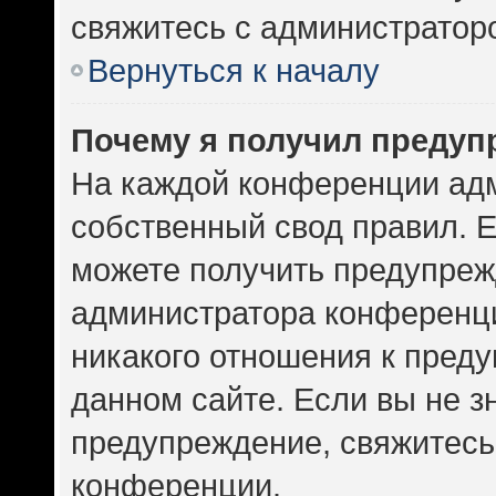
свяжитесь с администратор
Вернуться к началу
Почему я получил предуп
На каждой конференции ад
собственный свод правил. 
можете получить предупрежд
администратора конференци
никакого отношения к пред
данном сайте. Если вы не зн
предупреждение, свяжитесь
конференции.