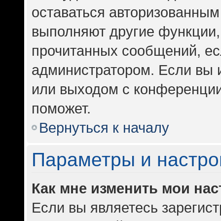
оставаться авторизованным 
выполняют другие функции,
прочитанных сообщений, ес
администратором. Если вы 
или выходом с конференции
поможет.
Вернуться к началу
Параметры и настро
Как мне изменить мои на
Если вы являетесь зарегис