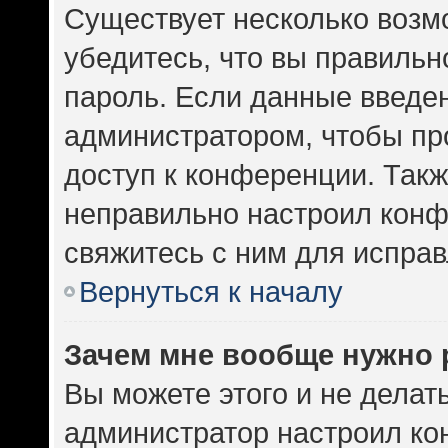
Существует несколько возм
убедитесь, что вы правильн
пароль. Если данные введе
администратором, чтобы про
доступ к конференции. Такж
неправильно настроил кон
свяжитесь с ним для исправ
Вернуться к началу
Зачем мне вообще нужно 
Вы можете этого и не делать.
администратор настроил к