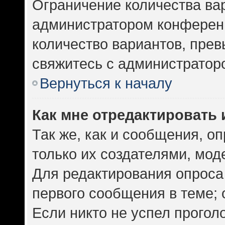
Ограничение количества ва
администратором конференц
количество вариантов, пре
свяжитесь с администратор
Вернуться к началу
Как мне отредактировать 
Так же, как и сообщения, о
только их создателями, мо
Для редактирования опроса
первого сообщения в теме; 
Если никто не успел прогол