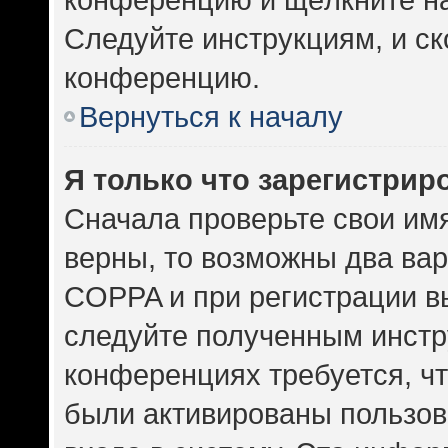
Следуйте инструкциям, и ск
конференцию.
Вернуться к началу
Я только что зарегистриро
Сначала проверьте свои имя
верны, то возможны два ва
COPPA и при регистрации вы
следуйте полученным инстр
конференциях требуется, ч
были активированы пользов