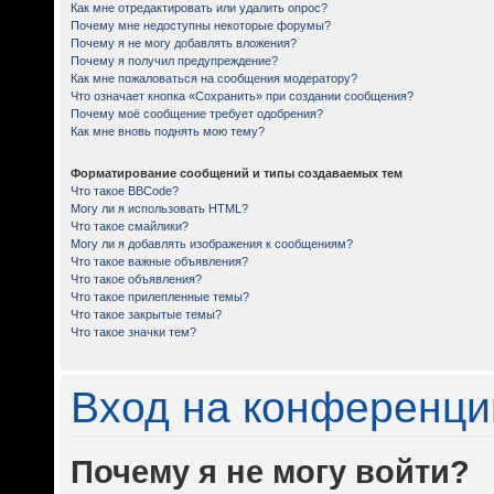
Как мне отредактировать или удалить опрос?
Почему мне недоступны некоторые форумы?
Почему я не могу добавлять вложения?
Почему я получил предупреждение?
Как мне пожаловаться на сообщения модератору?
Что означает кнопка «Сохранить» при создании сообщения?
Почему моё сообщение требует одобрения?
Как мне вновь поднять мою тему?
Форматирование сообщений и типы создаваемых тем
Что такое BBCode?
Могу ли я использовать HTML?
Что такое смайлики?
Могу ли я добавлять изображения к сообщениям?
Что такое важные объявления?
Что такое объявления?
Что такое прилепленные темы?
Что такое закрытые темы?
Что такое значки тем?
Вход на конференци
Почему я не могу войти?