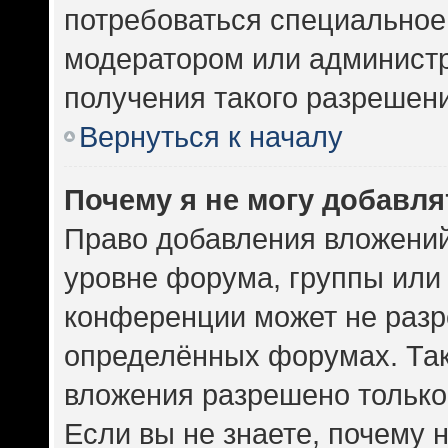
потребоваться специальное
модератором или админист
получения такого разрешен
Вернуться к началу
Почему я не могу добавл
Право добавления вложений
уровне форума, группы или
конференции может не разр
определённых форумах. Так
вложения разрешено только
Если вы не знаете, почему 