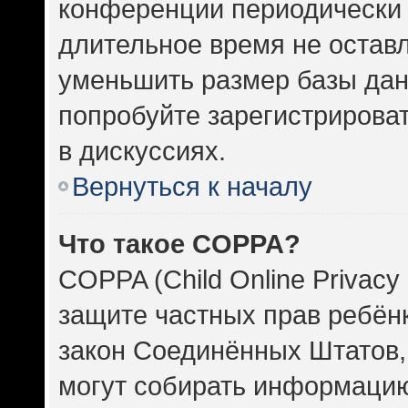
конференции периодически 
длительное время не оста
уменьшить размер базы дан
попробуйте зарегистрироват
в дискуссиях.
Вернуться к началу
Что такое COPPA?
COPPA (Child Online Privacy 
защите частных прав ребёнка
закон Соединённых Штатов,
могут собирать информаци